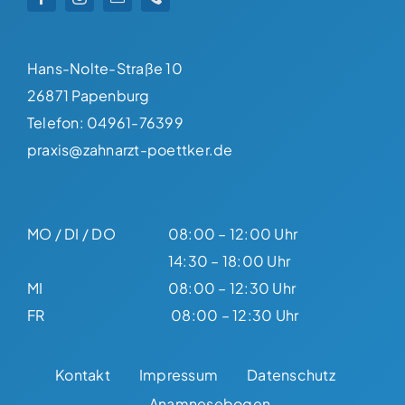
Hans-Nolte-Straße 10
26871 Papenburg
Telefon:
04961-76399
praxis@zahnarzt-poettker.de
MO / DI / DO
08:00 – 12:00 Uhr
14:30 – 18:00 Uhr
MI
08:00 – 12:30 Uhr
FR
08:00 – 12:30 Uhr
Kontakt
Impressum
Datenschutz
Anamnesebogen